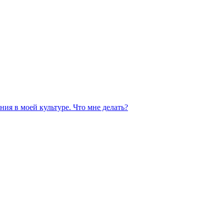
ния в моей культуре. Что мне делать?