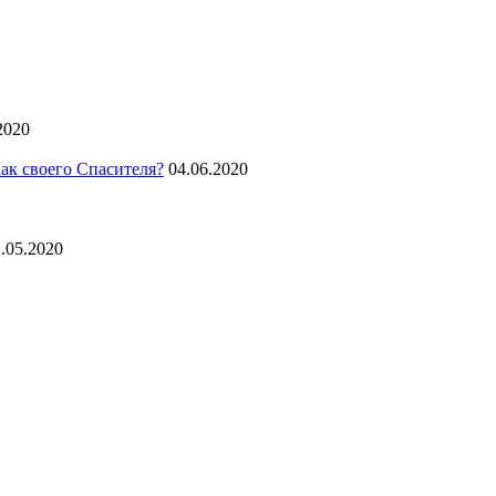
2020
ак своего Спасителя?
04.06.2020
.05.2020