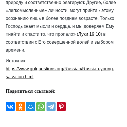
природу и соответственно реагируют. Другие, более
«легкомысленные» личности, могут прийти к этому
осознанию лишь в более позднем возрасте. Только
Господь знает мысли и сердца, и мы доверяем Ему
«найти и спасти то, что пропало» (
Луки 19:10
) в
соответствии с Его совершенной волей и выбором
времени.
Источник:
https://www.gotquestions.org/Russian/Russian-young-
salvation.html
Поделиться ссылкой: