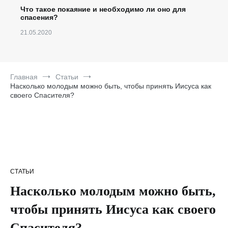
Что такое покаяние и необходимо ли оно для
спасения?
21.05.2020
Главная
Статьи
Насколько молодым можно быть, чтобы принять Иисуса как
своего Спасителя?
СТАТЬИ
Насколько молодым можно быть,
чтобы принять Иисуса как своего
Спасителя?