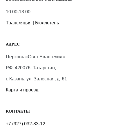
10:00-13:00
Трансляция
|
Бюллетень
АДРЕС
Церковь «Свет Евангелия»
РФ, 420076, Татарстан,
г. Казань, ул. Залесная, д. 61
Карта и проезд
КОНТАКТЫ
+7 (927) 032-83-12