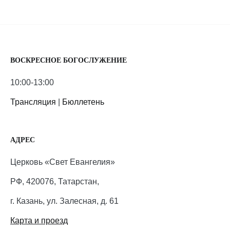
ВОСКРЕСНОЕ БОГОСЛУЖЕНИЕ
10:00-13:00
Трансляция
|
Бюллетень
АДРЕС
Церковь «Свет Евангелия»
РФ, 420076, Татарстан,
г. Казань, ул. Залесная, д. 61
Карта и проезд