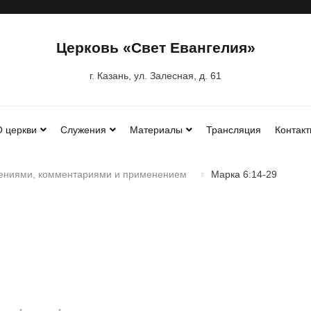
Церковь «Свет Евангелия»
г. Казань, ул. Залесная, д. 61
 церкви
Служения
Материалы
Трансляция
Контакт
дениями, комментариями и применением
Марка 6:14-29