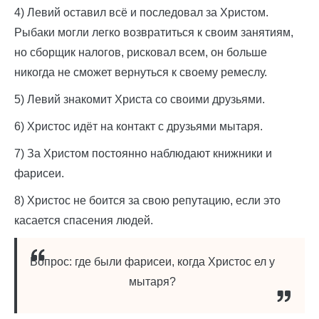
4) Левий оставил всё и последовал за Христом.
Рыбаки могли легко возвратиться к своим занятиям,
но сборщик налогов, рисковал всем, он больше
никогда не сможет вернуться к своему ремеслу.
5) Левий знакомит Христа со своими друзьями.
6) Христос идёт на контакт с друзьями мытаря.
7) За Христом постоянно наблюдают книжники и
фарисеи.
8) Христос не боится за свою репутацию, если это
касается спасения людей.
Вопрос: где были фарисеи, когда Христос ел у
мытаря?