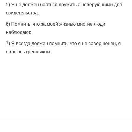
5) Я не должен бояться дружить с неверующими для
свидетельства.
6) Помнить, что за моей жизнью многие люди
наблюдают.
7) Я всегда должен помнить, что я не совершенен, я
являюсь грешником.