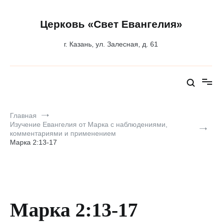
Перейти
к
содержимому
Церковь «Свет Евангелия»
г. Казань, ул. Залесная, д. 61
Главная
Изучение Евангелия от Марка с наблюдениями,
комментариями и применением
Марка 2:13-17
Марка 2:13-17