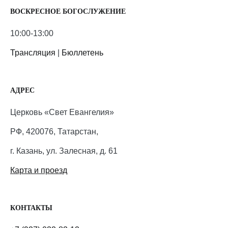
ВОСКРЕСНОЕ БОГОСЛУЖЕНИЕ
10:00-13:00
Трансляция
|
Бюллетень
АДРЕС
Церковь «Свет Евангелия»
РФ, 420076, Татарстан,
г. Казань, ул. Залесная, д. 61
Карта и проезд
КОНТАКТЫ