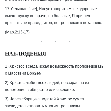
17 Услышав [сие], Иисус говорит им: не здоровые
имеют нужду во враче, но больные; Я пришел
призвать не праведников, но грешников к покаянию.
(Мар.2:13-17)
НАБЛЮДЕНИЯ
1) Христос всегда искал возможность проповедовать
о Царствии Божьем.
2) Христос любит всех людей, невзирая на их
положение в обществе или сословие.
3) Через сборщика податей Христос сумел
засвидетельствовать многим грешникам