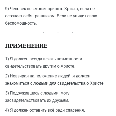
9) Человек не сможет принять Христа, если не
осознает себя грешником. Если не увидит свою
беспомощность.
ПРИМЕНЕНИЕ
1) Я должен всегда искать возможности
свидетельствовать другим о Христе.
2) Невзирая на положение людей, я должен
знакомиться с людьми для свидетельства о Христе.
3) Подружившись с людьми, могу
засвидетельствовать их друзьям.
4) Я должен оставить всё ради спасения.