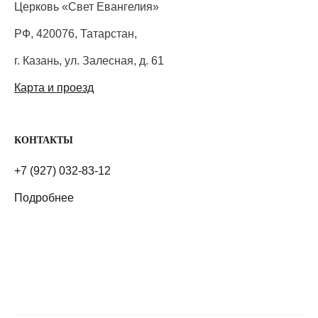
Церковь «Свет Евангелия»
РФ, 420076, Татарстан,
г. Казань, ул. Залесная, д. 61
Карта и проезд
КОНТАКТЫ
+7 (927) 032-83-12
Подробнее