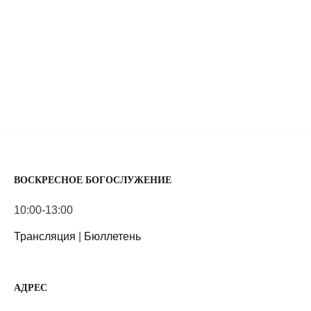
ВОСКРЕСНОЕ БОГОСЛУЖЕНИЕ
10:00-13:00
Трансляция
|
Бюллетень
АДРЕС