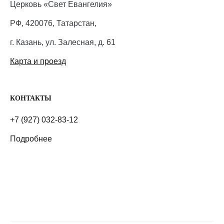
Церковь «Свет Евангелия»
РФ, 420076, Татарстан,
г. Казань, ул. Залесная, д. 61
Карта и проезд
КОНТАКТЫ
+7 (927) 032-83-12
Подробнее