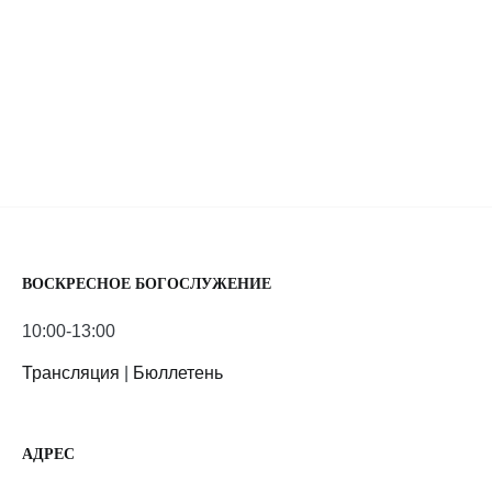
ВОСКРЕСНОЕ БОГОСЛУЖЕНИЕ
10:00-13:00
Трансляция
|
Бюллетень
АДРЕС