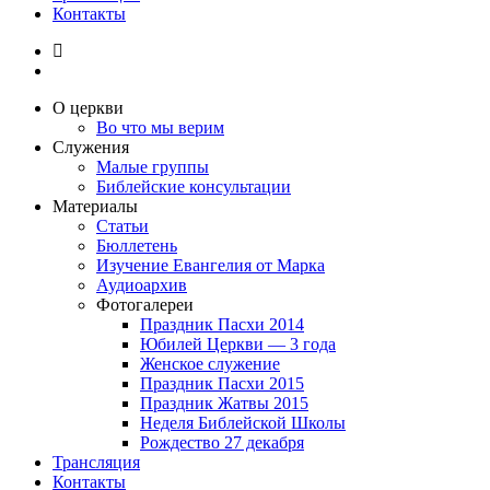
Контакты
О церкви
Во что мы верим
Служения
Малые группы
Библейские консультации
Материалы
Статьи
Бюллетень
Изучение Евангелия от Марка
Аудиоархив
Фотогалереи
Праздник Пасхи 2014
Юбилей Церкви — 3 года
Женское служение
Праздник Пасхи 2015
Праздник Жатвы 2015
Неделя Библейской Школы
Рождество 27 декабря
Трансляция
Контакты