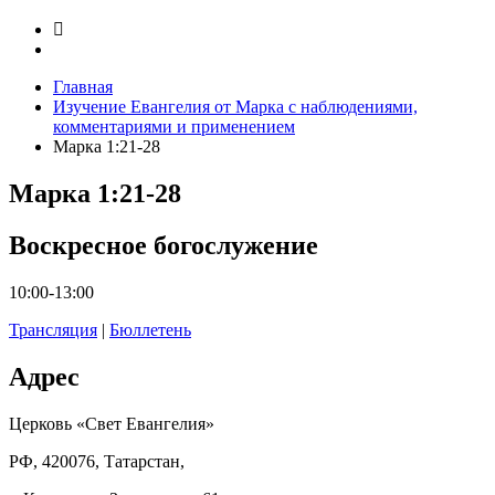
Главная
Изучение Евангелия от Марка с наблюдениями,
комментариями и применением
Марка 1:21-28
Марка 1:21-28
Воскресное богослужение
10:00-13:00
Трансляция
|
Бюллетень
Адрес
Церковь «Свет Евангелия»
РФ, 420076, Татарстан,