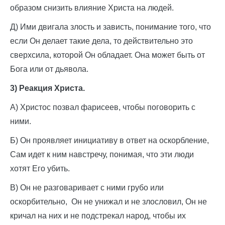
образом снизить влияние Христа на людей.
Д) Ими двигала злость и зависть, понимание того, что
если Он делает такие дела, то действительно это
сверхсила, которой Он обладает. Она может быть от
Бога или от дьявола.
3) Реакция Христа.
А) Христос позвал фарисеев, чтобы поговорить с
ними.
Б) Он проявляет инициативу в ответ на оскорбление,
Сам идет к ним навстречу, понимая, что эти люди
хотят Его убить.
В) Он не разговаривает с ними грубо или
оскорбительно, Он не унижал и не злословил, Он не
кричал на них и не подстрекал народ, чтобы их