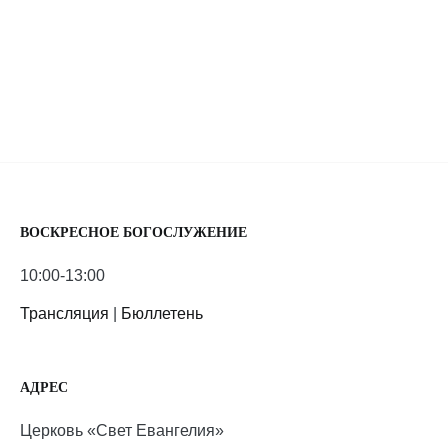
ВОСКРЕСНОЕ БОГОСЛУЖЕНИЕ
10:00-13:00
Трансляция
|
Бюллетень
АДРЕС
Церковь «Свет Евангелия»