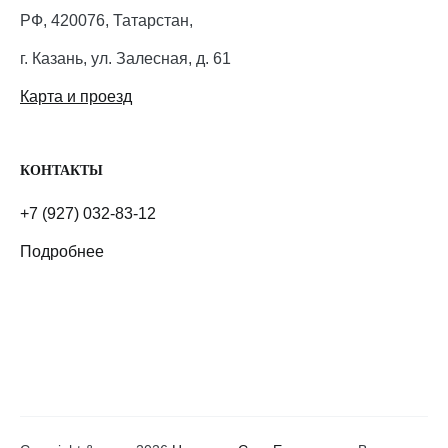
РФ, 420076, Татарстан,
г. Казань, ул. Залесная, д. 61
Карта и проезд
КОНТАКТЫ
+7 (927) 032-83-12
Подробнее