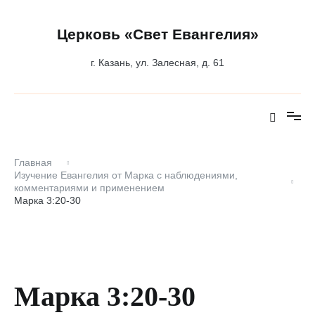
Перейти
к
содержимому
Церковь «Свет Евангелия»
г. Казань, ул. Залесная, д. 61
Главная
Изучение Евангелия от Марка с наблюдениями,
комментариями и применением
Марка 3:20-30
Марка 3:20-30